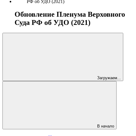
Обновление Пленума Верховного
Суда РФ об УДО (2021)
Загружаем...
В начало