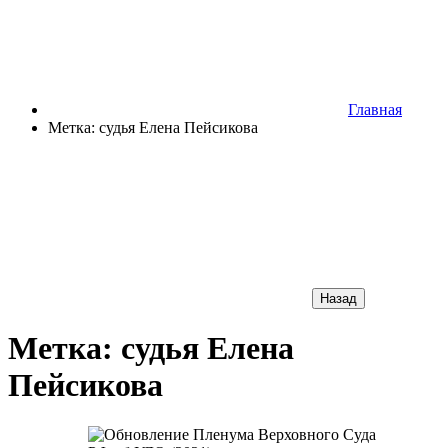
Главная
Метка: судья Елена Пейсикова
Назад
Метка: судья Елена
Пейсикова