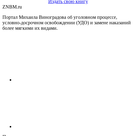
Издать свою книгу
ZNBM.ru
Портал Михаила Виноградова об уголовном процессе,
условно-досрочном освобождении (УДО) и замене наказаний
более мягкими их видами.