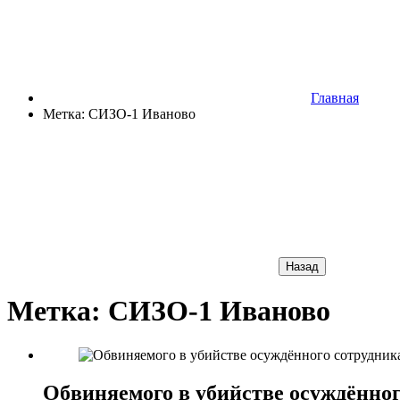
Главная
Метка: СИЗО-1 Иваново
Назад
Метка: СИЗО-1 Иваново
Обвиняемого в убийстве осуждённ