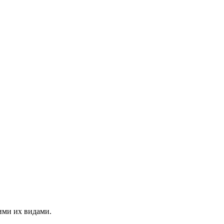
ими их видами.