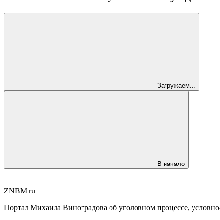
Загружаем...
В начало
ZNBM.ru
Портал Михаила Виноградова об уголовном процессе, условно