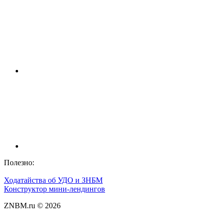
Полезно:
Ходатайства об УДО и ЗНБМ
Конструктор мини-лендингов
ZNBM.ru ©
2026