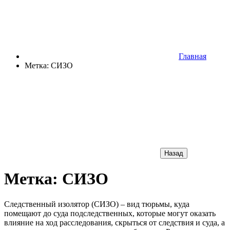
Главная
Метка: СИЗО
Назад
Метка: СИЗО
Следственный изолятор (СИЗО) – вид тюрьмы, куда
помещают до суда подследственных, которые могут оказать
влияние на ход расследования, скрыться от следствия и суда, а