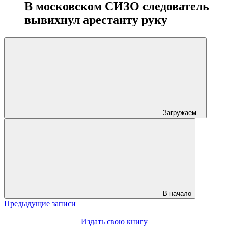
В московском СИЗО следователь
вывихнул арестанту руку
Загружаем...
В начало
Предыдущие записи
Издать свою книгу