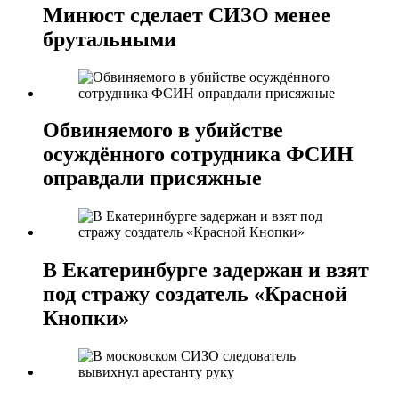
Минюст сделает СИЗО менее
брутальными
Обвиняемого в убийстве
осуждённого сотрудника ФСИН
оправдали присяжные
В Екатеринбурге задержан и взят
под стражу создатель «Красной
Кнопки»