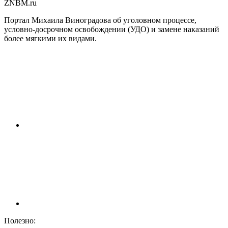
ZNBM.ru
Портал Михаила Виноградова об уголовном процессе,
условно-досрочном освобождении (УДО) и замене наказаний
более мягкими их видами.
Полезно: