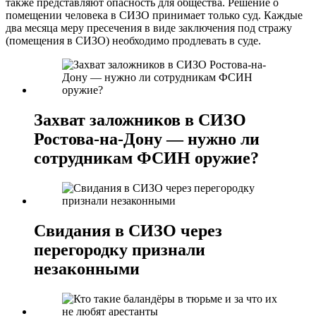
также представляют опасность для общества. Решение о
помещении человека в СИЗО принимает только суд. Каждые
два месяца меру пресечения в виде заключения под стражу
(помещения в СИЗО) необходимо продлевать в суде.
Захват заложников в СИЗО
Ростова-на-Дону — нужно ли
сотрудникам ФСИН оружие?
Свидания в СИЗО через
перегородку признали
незаконными⁣⁣