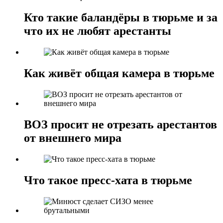
Кто такие баландёры в тюрьме и за
что их не любят арестанты
Как живёт общая камера в тюрьме
ВОЗ просит не отрезать арестантов
от внешнего мира
Что такое пресс-хата в тюрьме