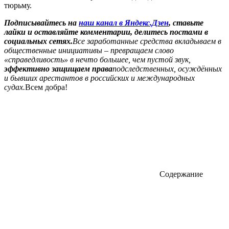
тюрьму.
Подписывайтесь на
наш канал в Яндекс.Дзен
, ставьте
лайки и оставляйте комментарии, делитесь постами в
социальных сетях.
Все заработанные средства вкладываем в
общественные инициативы – превращаем слово
«справедливость» в нечто большее, чем пустой звук,
эффективно защищаем права
подследственных, осуждённых
и бывших арестантов в российских и международных
судах.
Всем добра!
Содержание