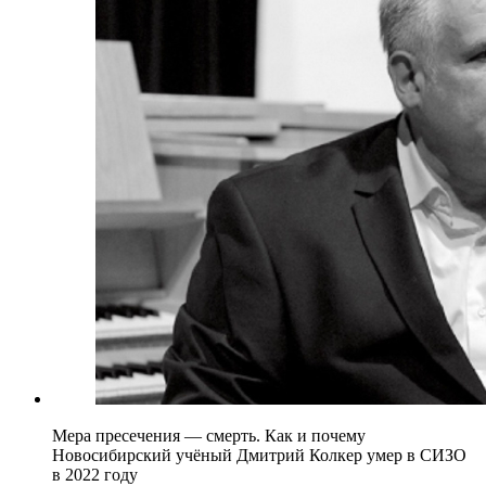
Мера пресечения — смерть. Как и почему
Новосибирский учёный Дмитрий Колкер умер в СИЗО
в 2022 году