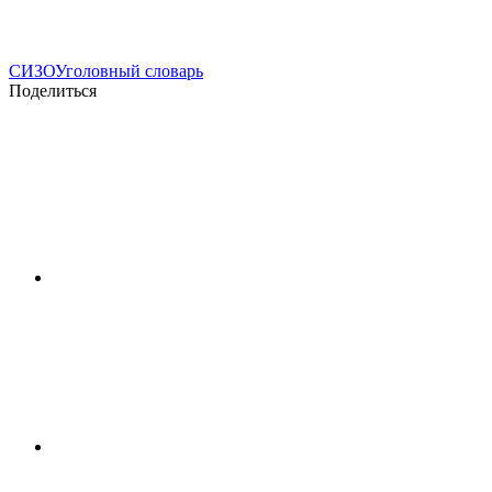
СИЗО
Уголовный словарь
Поделиться