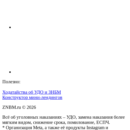
Полезно:
Ходатайства об УДО и ЗНБМ
Конструктор мини-лендингов
ZNBM.ru ©
2026
Всё об уголовных наказаниях – УДО, замена наказания более
мягким видом, снижение срока, помилование, ЕСПЧ.
* Организация Meta, а также её продукты Instagram и