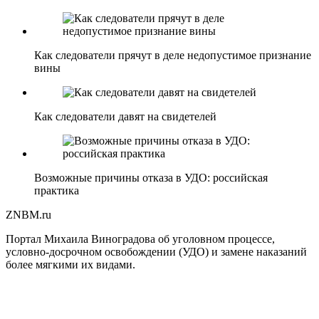
Как следователи прячут в деле недопустимое признание
вины
Как следователи давят на свидетелей
Возможные причины отказа в УДО: российская
практика
ZNBM.ru
Портал Михаила Виноградова об уголовном процессе,
условно-досрочном освобождении (УДО) и замене наказаний
более мягкими их видами.