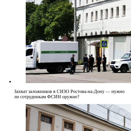
Захват заложников в СИЗО Ростова-на-Дону — нужно
ли сотрудникам ФСИН оружие?