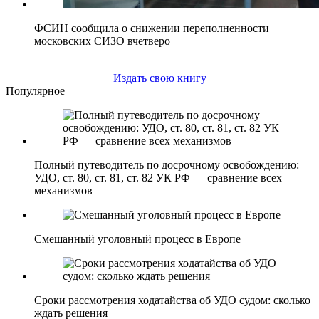
ФСИН сообщила о снижении переполненности
московских СИЗО вчетверо
Издать свою книгу
Популярное
Полный путеводитель по досрочному освобождению:
УДО, ст. 80, ст. 81, ст. 82 УК РФ — сравнение всех
механизмов
Смешанный уголовный процесс в Европе
Сроки рассмотрения ходатайства об УДО судом: сколько
ждать решения