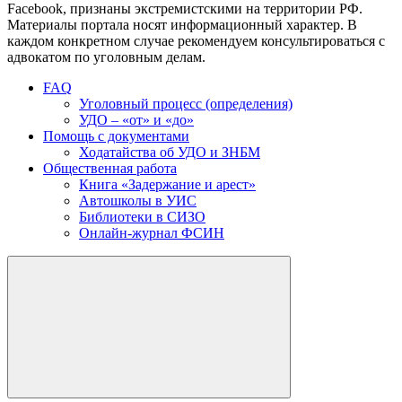
Facebook, признаны экстремистскими на территории РФ.
Материалы портала носят информационный характер. В
каждом конкретном случае рекомендуем консультироваться с
адвокатом по уголовным делам.
FAQ
Уголовный процесс (определения)
УДО – «от» и «до»
Помощь с документами
Ходатайства об УДО и ЗНБМ
Общественная работа
Книга «Задержание и арест»
Автошколы в УИС
Библиотеки в СИЗО
Онлайн-журнал ФСИН