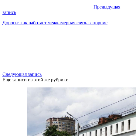
Предыдущая
запись
Дороги: как работает межкамерная связь в тюрьме
Следующая запись
Еще записи из этой же рубрики