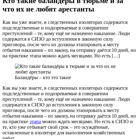
Кто такие баландёры в тюрьме и за
что их не любят арестанты
Как вы уже знаете, в следственных изоляторах содержатся
подследственные и подозреваемые в совершении
преступлений – те, кому ещё не назначено наказание. Люди
содержатся в СИЗО до вступления в законную силу
приговора, после чего их должны этапировать к месту
отбытия наказания – по закону, на отправку даётся 10 дней, но
на практике этапа можно ждать месяцами. Но есть […]
Баландёры – кто это такие
Как вы уже знаете, в следственных изоляторах содержатся
подследственные и подозреваемые в совершении
преступлений – те, кому ещё не назначено наказание. Люди
содержатся в СИЗО до вступления в законную силу
приговора, после чего их должны этапировать к месту
отбытия наказания – по закону, на отправку даётся 10 дней, но
на практике
этапа
можно ждать месяцами. Но есть в СИЗО и
те, кто уже отбывает свой срок – это осуждённые,
оставленные в изоляторе для выполнения хозяйственных
работ.